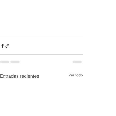
Ver todo
Entradas recientes