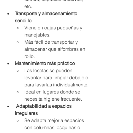
etc.
Transporte y almacenamiento 
sencillo
Viene en cajas pequeñas y 
manejables.
Más fácil de transportar y 
almacenar que alfombras en 
rollo.
Mantenimiento más práctico
Las losetas se pueden 
levantar para limpiar debajo o 
para lavarlas individualmente.
Ideal en lugares donde se 
necesita higiene frecuente.
 Adaptabilidad a espacios 
irregulares
Se adapta mejor a espacios 
con columnas, esquinas o 