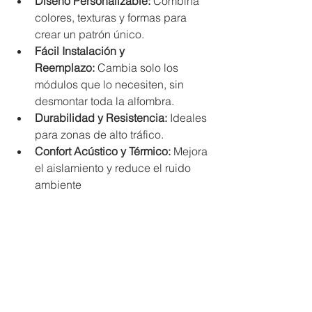
Diseño Personalizable:
 Combina 
colores, texturas y formas para 
crear un patrón único.
Fácil Instalación y 
Reemplazo:
 Cambia solo los 
módulos que lo necesiten, sin 
desmontar toda la alfombra.
Durabilidad y Resistencia:
 Ideales 
para zonas de alto tráfico.
Confort Acústico y Térmico:
 Mejora 
el aislamiento y reduce el ruido 
ambiente