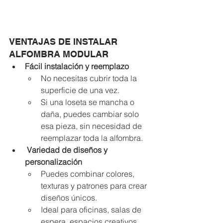
VENTAJAS DE INSTALAR 
ALFOMBRA MODULAR 
Fácil instalación y reemplazo
No necesitas cubrir toda la 
superficie de una vez.
Si una loseta se mancha o 
daña, puedes cambiar solo 
esa pieza, sin necesidad de 
reemplazar toda la alfombra.
 Variedad de diseños y 
personalización
Puedes combinar colores, 
texturas y patrones para crear 
diseños únicos.
Ideal para oficinas, salas de 
espera, espacios creativos, 