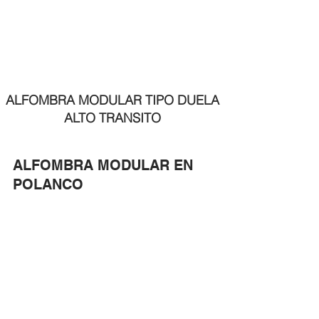
ALFOMBRA MODULAR TIPO DUELA 
ALTO TRANSITO 
ALFOMBRA MODULAR EN 
POLANCO 