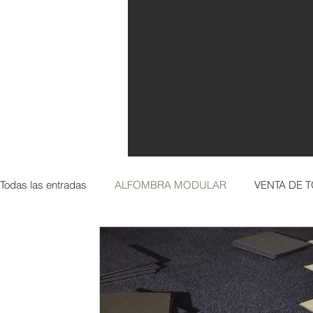
Todas las entradas
ALFOMBRA MODULAR
VENTA DE T