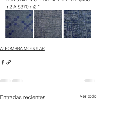
m2 A $370 m2.* 
ALFOMBRA MODULAR
Ver todo
Entradas recientes