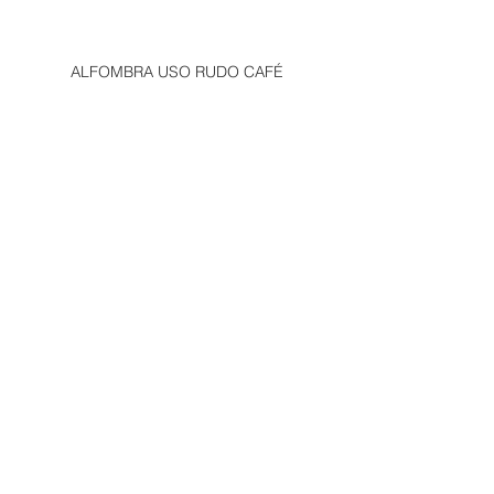
ALFOMBRA USO RUDO CAFÉ