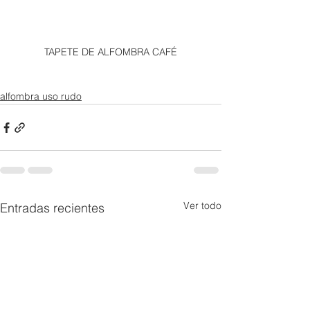
TAPETE DE ALFOMBRA CAFÉ
alfombra uso rudo
Ver todo
Entradas recientes